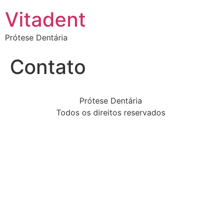
Vitadent
Prótese Dentária
Contato
Prótese Dentária
Todos os direitos reservados